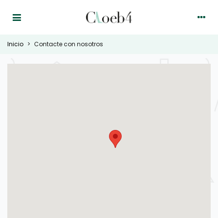
Inicio
>
Contacte con nosotros