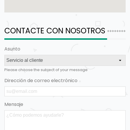
CONTACTE CON NOSOTROS
Asunto
Please choose the subject of your message
Dirección de correo electrónico
Mensaje