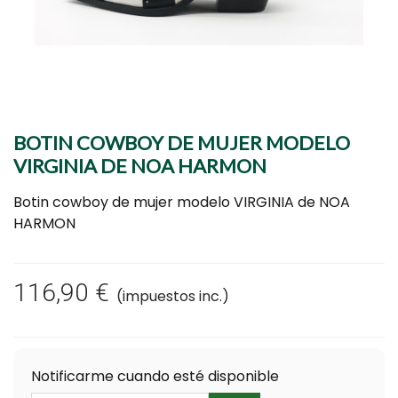
BOTIN COWBOY DE MUJER MODELO
VIRGINIA DE NOA HARMON
Botin cowboy de mujer modelo VIRGINIA de NOA
HARMON
Lee mas
116,90 €
(impuestos inc.)
Notificarme cuando esté disponible