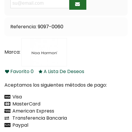
Referencia:
9097-0060
Marca:
Favorito
0
A Lista De Deseos
Aceptamos los siguientes métodos de pago:
Visa
MasterCard
American Express
Transferencia Bancaria
Paypal