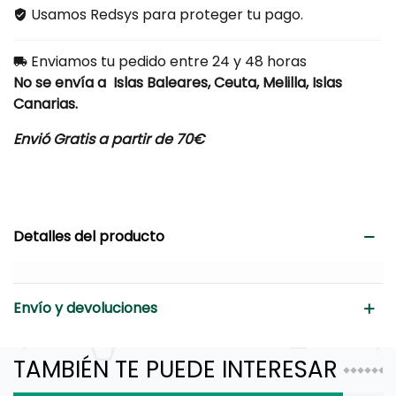
Usamos Redsys para proteger tu pago.
Enviamos tu pedido entre 24 y 48 horas
No se envía a Islas Baleares, Ceuta, Melilla, Islas
Canarias.
Envió Gratis a partir de 70€
Detalles del producto
Envío y devoluciones
TAMBIÉN TE PUEDE INTERESAR