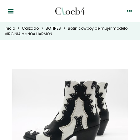
Inicio
>
Calzado
>
BOTINES
>
Botin cowboy de mujer modelo
VIRGINIA de NOA HARMON