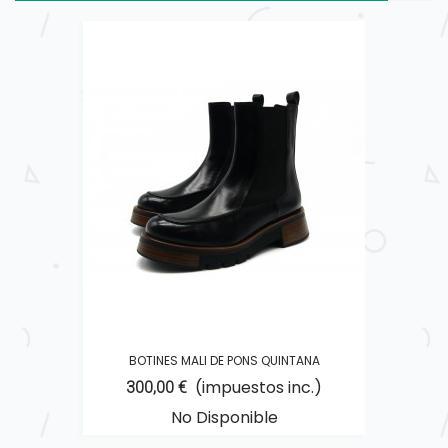
BOTINES MALI DE PONS QUINTANA
(impuestos inc.)
300,00 €
No Disponible